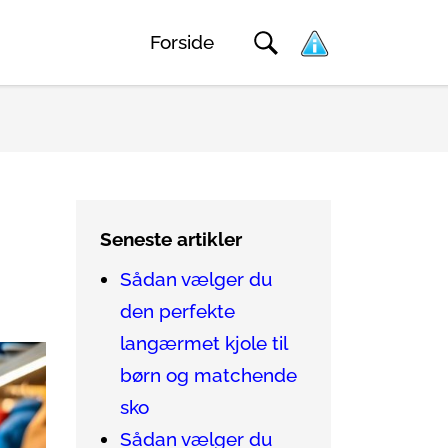
Forside
Seneste artikler
Sådan vælger du
den perfekte
langærmet kjole til
børn og matchende
sko
Sådan vælger du