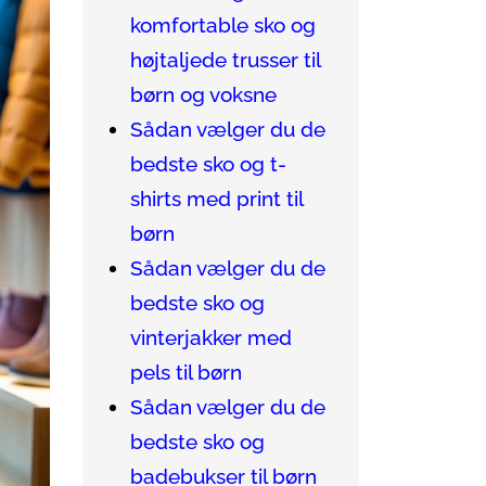
komfortable sko og
højtaljede trusser til
børn og voksne
Sådan vælger du de
bedste sko og t-
shirts med print til
børn
Sådan vælger du de
bedste sko og
vinterjakker med
pels til børn
Sådan vælger du de
bedste sko og
badebukser til børn